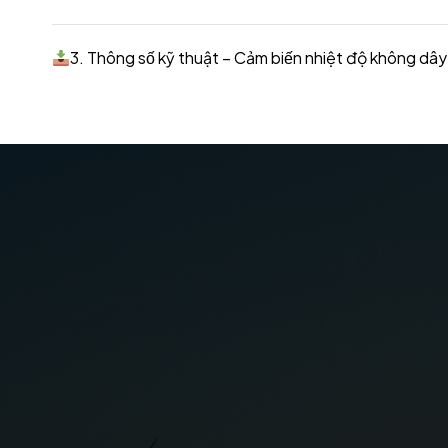
3. Thông số kỹ thuật – Cảm biến nhiệt độ khôn