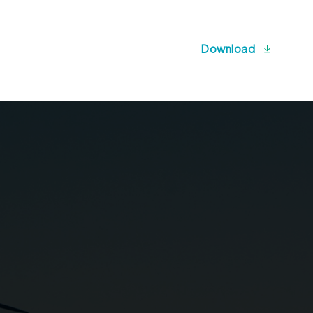
Download