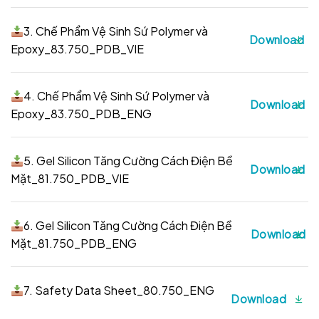
3. Chế Phẩm Vệ Sinh Sứ Polymer và
Download
Epoxy_83.750_PDB_VIE
4. Chế Phẩm Vệ Sinh Sứ Polymer và
Download
Epoxy_83.750_PDB_ENG
5. Gel Silicon Tăng Cường Cách Điện Bề
Download
Mặt_81.750_PDB_VIE
6. Gel Silicon Tăng Cường Cách Điện Bề
Download
Mặt_81.750_PDB_ENG
7. Safety Data Sheet_80.750_ENG
Download