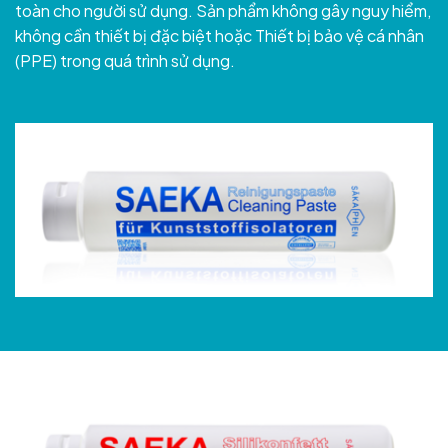
toàn cho người sử dụng. Sản phẩm không gây nguy hiểm,
không cần thiết bị đặc biệt hoặc Thiết bị bảo vệ cá nhân
(PPE) trong quá trình sử dụng.