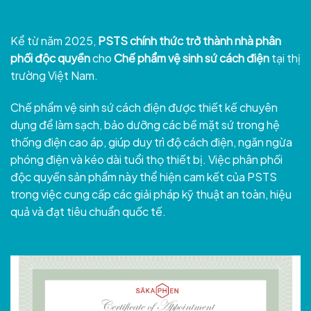
Kể từ năm 2025,
PSTS chính thức trở thành nhà phân
phối độc quyền
cho
Chế phẩm vệ sinh sứ cách điện
tại thị
trường Việt Nam.
Chế phẩm vệ sinh sứ cách điện được thiết kế chuyên
dụng để làm sạch, bảo dưỡng các bề mặt sứ trong hệ
thống điện cao áp, giúp duy trì độ cách điện, ngăn ngừa
phóng điện và kéo dài tuổi thọ thiết bị. Việc phân phối
độc quyền sản phẩm này thể hiện cam kết của PSTS
trong việc cung cấp các giải pháp kỹ thuật an toàn, hiệu
quả và đạt tiêu chuẩn quốc tế.