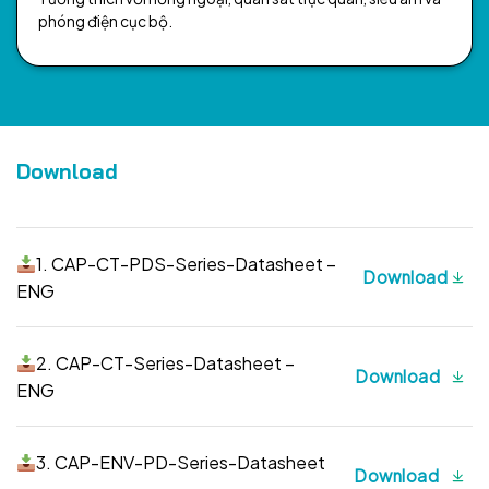
phóng điện cục bộ.
Download
1. CAP-CT-PDS-Series-Datasheet –
Download
ENG
2. CAP-CT-Series-Datasheet –
Download
ENG
3. CAP-ENV-PD-Series-Datasheet
Download