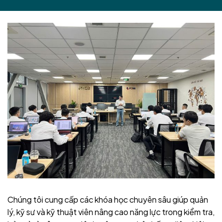
Chúng tôi cung cấp các khóa học chuyên sâu giúp quản
lý, kỹ sư và kỹ thuật viên nâng cao năng lực trong kiểm tra,