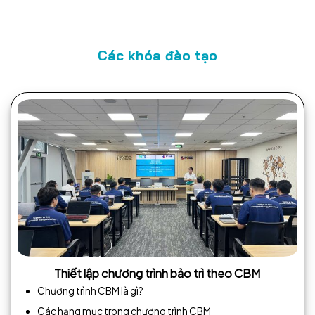
Các khóa đào tạo
Thiết lập chương trình bảo trì theo CBM
Chương trình CBM là gì?
Các hạng mục trong chương trình CBM