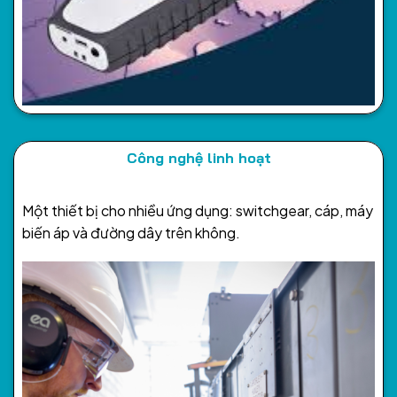
Công nghệ linh hoạt
Một thiết bị cho nhiều ứng dụng: switchgear, cáp, máy
biến áp và đường dây trên không.