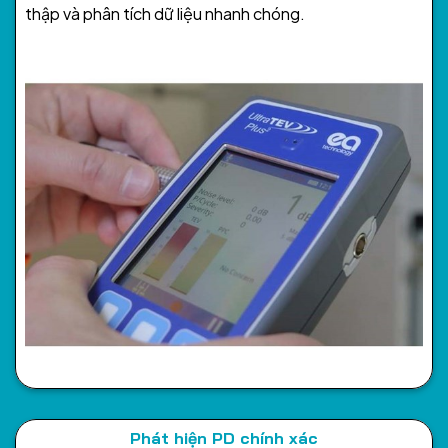
thập và phân tích dữ liệu nhanh chóng.
Phát hiện PD chính xác