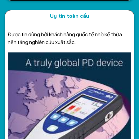
Uy tín toàn cầu
Được tin dùng bởi khách hàng quốc tế nhờ kế thừa
nền tảng nghiên cứu xuất sắc.