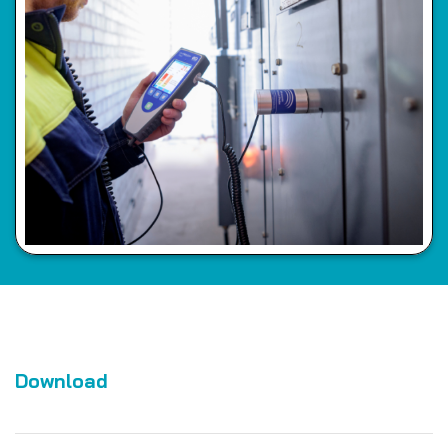
Download