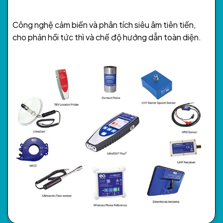
Công nghệ cảm biến và phân tích siêu âm tiên tiến,
cho phản hồi tức thì và chế độ hướng dẫn toàn diện.