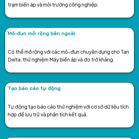
trạm biến áp và môi trường công nghiệp.
Mô-đun mở rộng bên ngoài
Có thể mở rộng với các mô-đun chuyên dụng cho Tan
Delta, thử nghiệm Máy biến áp và đo trở kháng.
Tạo báo cáo tự động
Tự động tạo báo cáo thử nghiệm với cơ sở dữ liệu tích
hợp để lưu trữ và phân tích kết quả.