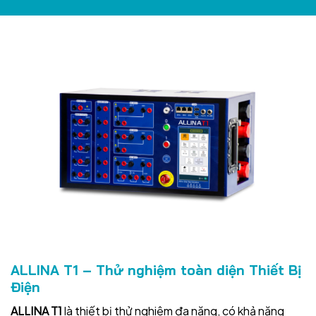
ALLINA T1 –
Thử nghiệm toàn diện Thiết Bị
Điện
ALLINA T1
là thiết bị thử nghiệm đa năng, có khả năng