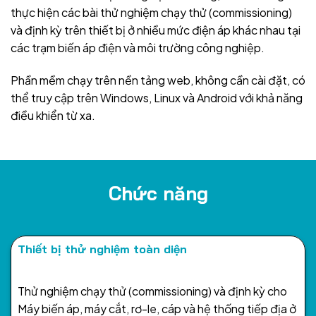
thực hiện các bài thử nghiệm chạy thử (commissioning)
và định kỳ trên thiết bị ở nhiều mức điện áp khác nhau tại
các trạm biến áp điện và môi trường công nghiệp.
Phần mềm chạy trên nền tảng web, không cần cài đặt, có
thể truy cập trên Windows, Linux và Android với khả năng
điều khiển từ xa.
Chức năng
Thiết bị thử nghiệm toàn diện
Thử nghiệm chạy thử (commissioning) và định kỳ cho
Máy biến áp, máy cắt, rơ-le, cáp và hệ thống tiếp địa ở