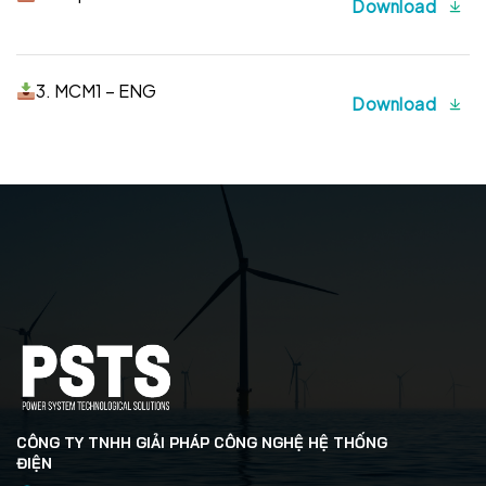
Download
3. MCM1 – ENG
Download
CÔNG TY TNHH GIẢI PHÁP CÔNG NGHỆ HỆ THỐNG
ĐIỆN