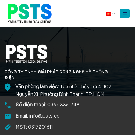
Bỏ
qua
nội
dung
CÔNG TY TNHH GIẢI PHÁP CÔNG NGHỆ HỆ THỐNG
ĐIỆN
Văn phòng làm việc:
Tòa nhà Thủy Lợi 4, 102
Nguyễn Xí, Phường Bình Thạnh, TP.HCM
Số điện thoại:
0367.886.248
Email:
info@psts.co
MST:
0317201611