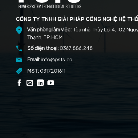
CÔNG TY TNHH GIẢI PHÁP CÔNG NGHỆ HỆ THỐ
Văn phòng làm việc:
Tòa nhà Thủy Lợi 4, 102 Ngu
Thạnh, TP.HCM
Số điện thoại:
0367.886.248
Email:
info@psts.co
MST:
0317201611