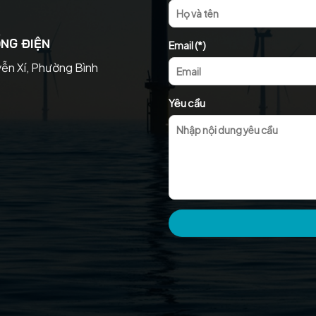
NG ĐIỆN
Email (*)
yễn Xí, Phường Bình
Yêu cầu