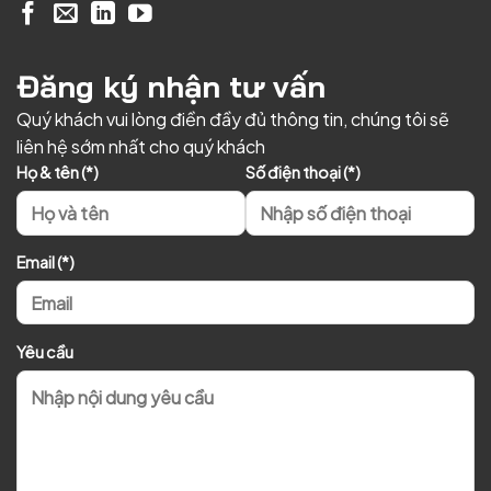
Đăng ký nhận tư vấn
Quý khách vui lòng điền đầy đủ thông tin, chúng tôi sẽ
liên hệ sớm nhất cho quý khách
Họ & tên (*)
Số điện thoại (*)
Email (*)
Yêu cầu