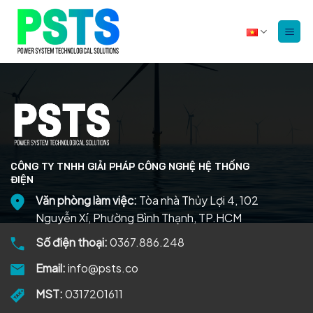
Bỏ
qua
nội
dung
CÔNG TY TNHH GIẢI PHÁP CÔNG NGHỆ HỆ THỐNG
ĐIỆN
Văn phòng làm việc:
Tòa nhà Thủy Lợi 4, 102
Nguyễn Xí, Phường Bình Thạnh, TP.HCM
Số điện thoại:
0367.886.248
Email:
info@psts.co
MST:
0317201611