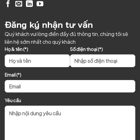
Đăng ký nhận tư vấn
Quý khách vui lòng điền đầy đủ thông tin, chúng tôi sẽ
liên hệ sớm nhất cho quý khách
Họ & tên (*)
Số điện thoại (*)
Email (*)
Yêu cầu