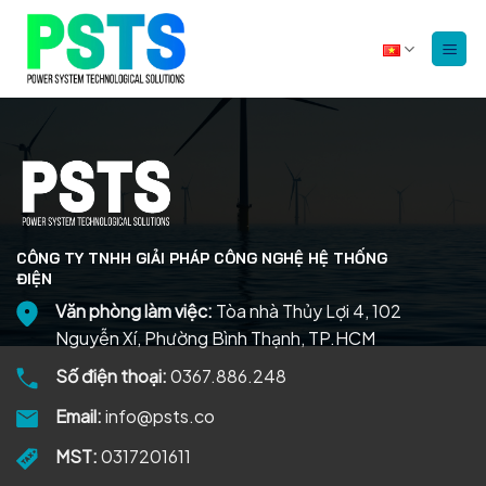
Bỏ
qua
nội
dung
CÔNG TY TNHH GIẢI PHÁP CÔNG NGHỆ HỆ THỐNG
ĐIỆN
Văn phòng làm việc:
Tòa nhà Thủy Lợi 4, 102
Nguyễn Xí, Phường Bình Thạnh, TP.HCM
Số điện thoại:
0367.886.248
Email:
info@psts.co
MST:
0317201611