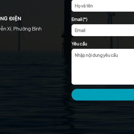
NG ĐIỆN
Email (*)
yễn Xí, Phường Bình
Yêu cầu