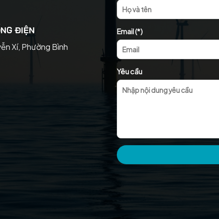
NG ĐIỆN
Email (*)
yễn Xí, Phường Bình
Yêu cầu