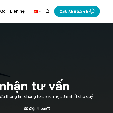
tức
Liên hệ
0367.886.248
nhận tư vấn
đủ thông tin, chúng tôi sẽ liên hệ sớm nhất cho quý
Số điện thoại (*)