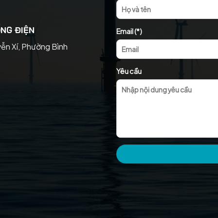
NG ĐIỆN
Email (*)
yễn Xí, Phường Bình
Yêu cầu