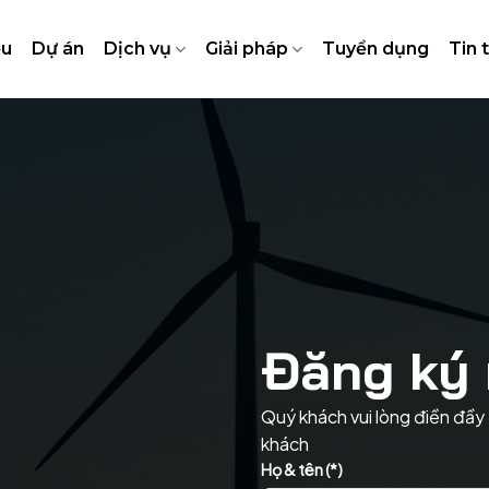
ệu
Dự án
Dịch vụ
Giải pháp
Tuyển dụng
Tin 
Đăng ký 
Quý khách vui lòng điền đầy 
khách
Họ & tên (*)