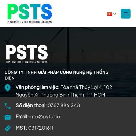
Bỏ
qua
nội
dung
CÔNG TY TNHH GIẢI PHÁP CÔNG NGHỆ HỆ THỐNG
ĐIỆN
Văn phòng làm việc:
Tòa nhà Thủy Lợi 4, 102
Nguyễn Xí, Phường Bình Thạnh, TP.HCM
Số điện thoại:
0367.886.248
Email:
info@psts.co
MST:
0317201611