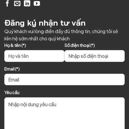
Đăng ký nhận tư vấn
Quý khách vui lòng điền đầy đủ thông tin, chúng tôi sẽ
liên hệ sớm nhất cho quý khách
Họ & tên (*)
Số điện thoại (*)
Email (*)
Yêu cầu