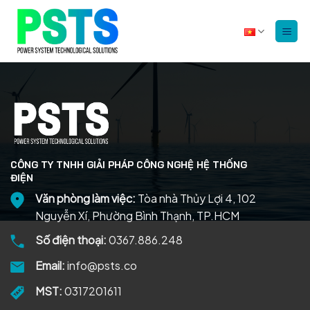
Bỏ
qua
nội
dung
CÔNG TY TNHH GIẢI PHÁP CÔNG NGHỆ HỆ THỐNG
ĐIỆN
Văn phòng làm việc:
Tòa nhà Thủy Lợi 4, 102
Nguyễn Xí, Phường Bình Thạnh, TP.HCM
Số điện thoại:
0367.886.248
Email:
info@psts.co
MST:
0317201611