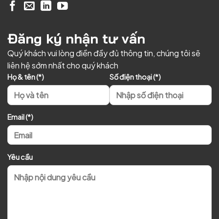
Đăng ký nhận tư vấn
Quý khách vui lòng điền đầy đủ thông tin, chúng tôi sẽ
liên hệ sớm nhất cho quý khách
Họ & tên (*)
Số điện thoại (*)
Email (*)
Yêu cầu