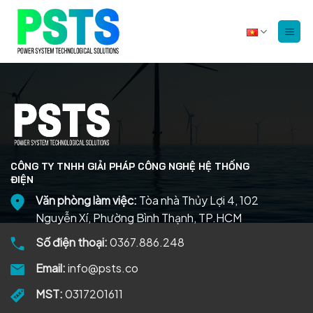
Bỏ
qua
nội
dung
CÔNG TY TNHH GIẢI PHÁP CÔNG NGHỆ HỆ THỐNG
ĐIỆN
Văn phòng làm việc:
Tòa nhà Thủy Lợi 4, 102
Nguyễn Xí, Phường Bình Thạnh, TP.HCM
Số điện thoại:
0367.886.248
Email:
info@psts.co
MST:
0317201611