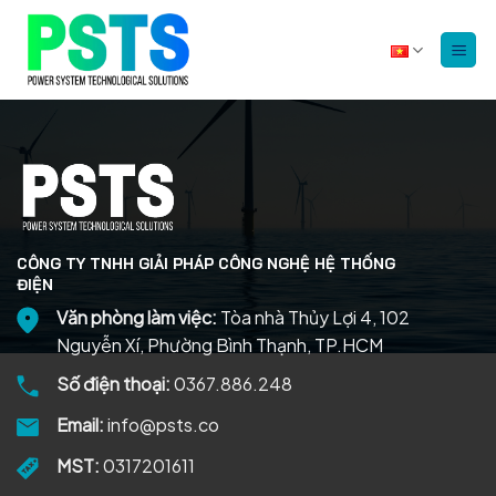
Bỏ
qua
nội
dung
CÔNG TY TNHH GIẢI PHÁP CÔNG NGHỆ HỆ THỐNG
ĐIỆN
Văn phòng làm việc:
Tòa nhà Thủy Lợi 4, 102
Nguyễn Xí, Phường Bình Thạnh, TP.HCM
Số điện thoại:
0367.886.248
Email:
info@psts.co
MST:
0317201611