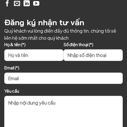
Đăng ký nhận tư vấn
Quý khách vui lòng điền đầy đủ thông tin, chúng tôi sẽ
liên hệ sớm nhất cho quý khách
Họ & tên (*)
Số điện thoại (*)
Email (*)
Yêu cầu