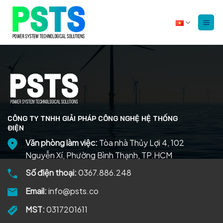
Bỏ
qua
nội
dung
CÔNG TY TNHH GIẢI PHÁP CÔNG NGHỆ HỆ THỐNG
ĐIỆN
Văn phòng làm việc:
Tòa nhà Thủy Lợi 4, 102
Nguyễn Xí, Phường Bình Thạnh, TP.HCM
Số điện thoại:
0367.886.248
Email:
info@psts.co
MST:
0317201611