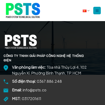
Bỏ
qua
nội
dung
CÔNG TY TNHH GIẢI PHÁP CÔNG NGHỆ HỆ THỐNG
ĐIỆN
Văn phòng làm việc:
Tòa nhà Thủy Lợi 4, 102
Nguyễn Xí, Phường Bình Thạnh, TP.HCM
Số điện thoại:
0367.886.248
Email:
info@psts.co
MST:
0317201611