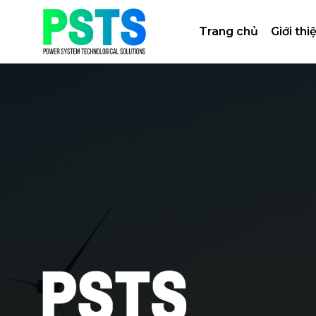
Bỏ
qua
Trang chủ
Giới thi
nội
dung