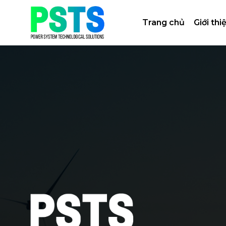
Bỏ
qua
Trang chủ
Giới thi
nội
dung