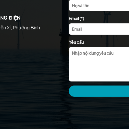
NG ĐIỆN
Email (*)
yễn Xí, Phường Bình
Yêu cầu