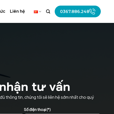
tức
Liên hệ
0367.886.248
nhận tư vấn
đủ thông tin, chúng tôi sẽ liên hệ sớm nhất cho quý
Số điện thoại (*)