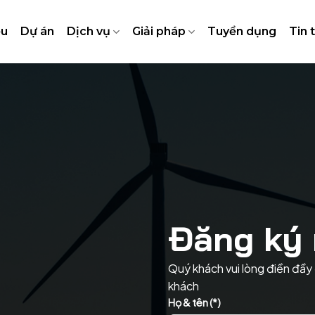
ệu
Dự án
Dịch vụ
Giải pháp
Tuyển dụng
Tin 
Đăng ký 
Quý khách vui lòng điền đầy 
khách
Họ & tên (*)