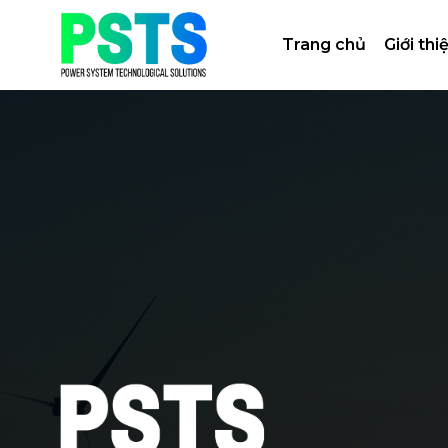
Bỏ
qua
Trang chủ
Giới thi
nội
dung