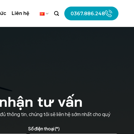
tức
Liên hệ
0367.886.248
nhận tư vấn
đủ thông tin, chúng tôi sẽ liên hệ sớm nhất cho quý
Số điện thoại (*)