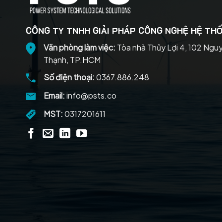
CÔNG TY TNHH GIẢI PHÁP CÔNG NGHỆ HỆ THỐ
Văn phòng làm việc:
Tòa nhà Thủy Lợi 4, 102 Ngu
Thạnh, TP.HCM
Số điện thoại:
0367.886.248
Email:
info@psts.co
MST:
0317201611