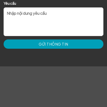
Yêu cầu