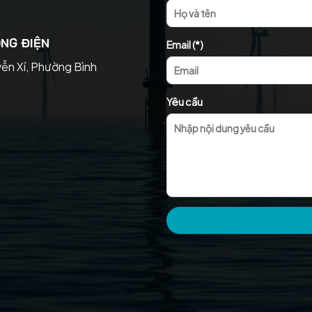
NG ĐIỆN
Email (*)
yễn Xí, Phường Bình
Yêu cầu