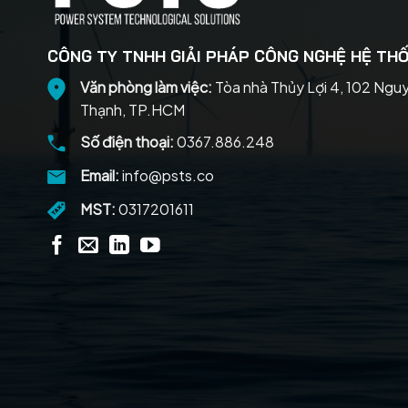
CÔNG TY TNHH GIẢI PHÁP CÔNG NGHỆ HỆ THỐ
Văn phòng làm việc:
Tòa nhà Thủy Lợi 4, 102 Ngu
Thạnh, TP.HCM
Số điện thoại:
0367.886.248
Email:
info@psts.co
MST:
0317201611