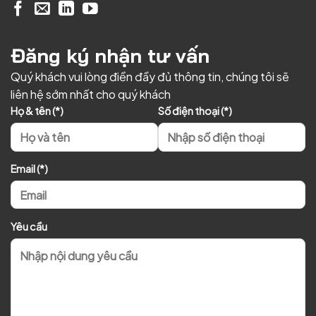
Đăng ký nhận tư vấn
Quý khách vui lòng điền đầy đủ thông tin, chúng tôi sẽ
liên hệ sớm nhất cho quý khách
Họ & tên (*)
Số điện thoại (*)
Email (*)
Yêu cầu