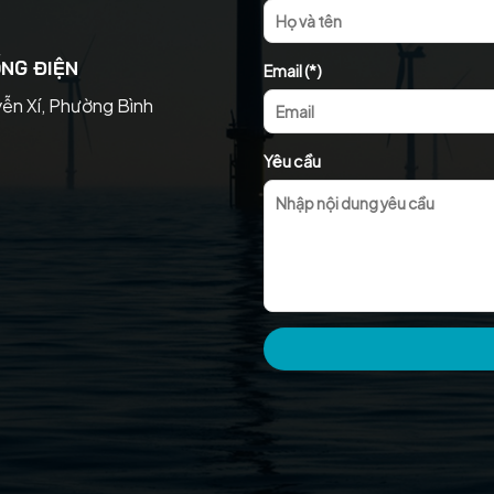
NG ĐIỆN
Email (*)
yễn Xí, Phường Bình
Yêu cầu