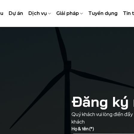
ệu
Dự án
Dịch vụ
Giải pháp
Tuyển dụng
Tin 
Đăng ký 
Quý khách vui lòng điền đầy 
khách
Họ & tên (*)