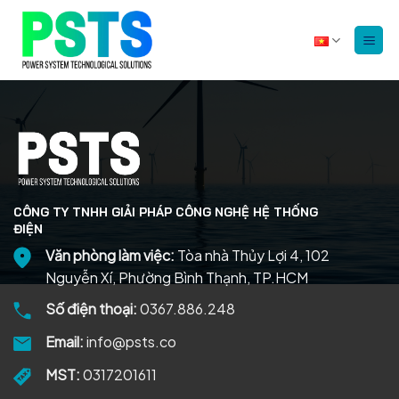
Bỏ
qua
nội
dung
CÔNG TY TNHH GIẢI PHÁP CÔNG NGHỆ HỆ THỐNG
ĐIỆN
Văn phòng làm việc:
Tòa nhà Thủy Lợi 4, 102
Nguyễn Xí, Phường Bình Thạnh, TP.HCM
Số điện thoại:
0367.886.248
Email:
info@psts.co
MST:
0317201611