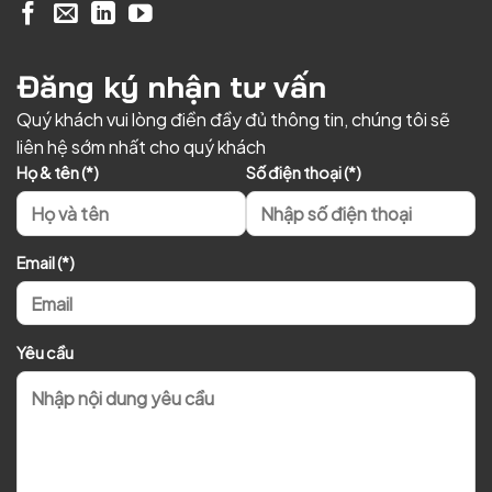
Đăng ký nhận tư vấn
Quý khách vui lòng điền đầy đủ thông tin, chúng tôi sẽ
liên hệ sớm nhất cho quý khách
Họ & tên (*)
Số điện thoại (*)
Email (*)
Yêu cầu