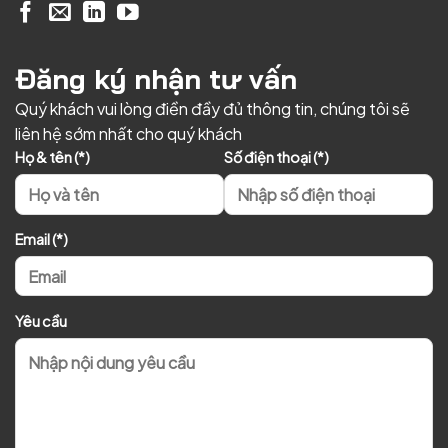
Đăng ký nhận tư vấn
Quý khách vui lòng điền đầy đủ thông tin, chúng tôi sẽ
liên hệ sớm nhất cho quý khách
Họ & tên (*)
Số điện thoại (*)
Email (*)
Yêu cầu