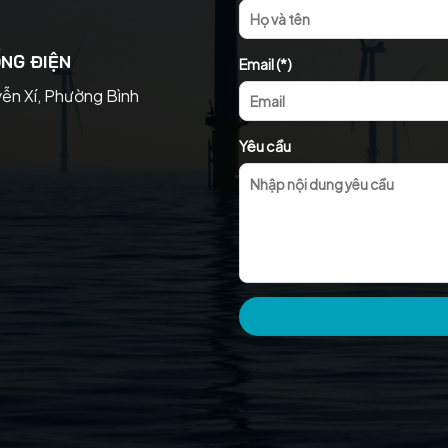
NG ĐIỆN
Email (*)
yễn Xí, Phường Bình
Yêu cầu