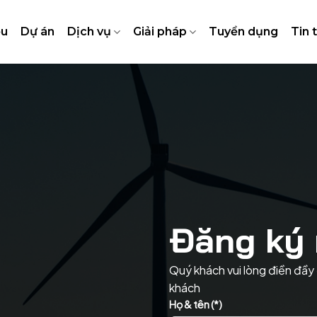
ệu
Dự án
Dịch vụ
Giải pháp
Tuyển dụng
Tin 
Đăng ký 
Quý khách vui lòng điền đầy 
khách
Họ & tên (*)