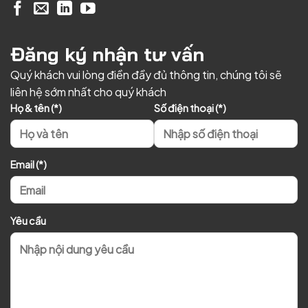
Đăng ký nhận tư vấn
Quý khách vui lòng điền đầy đủ thông tin, chúng tôi sẽ
liên hệ sớm nhất cho quý khách
Họ & tên (*)
Số điện thoại (*)
Email (*)
Yêu cầu