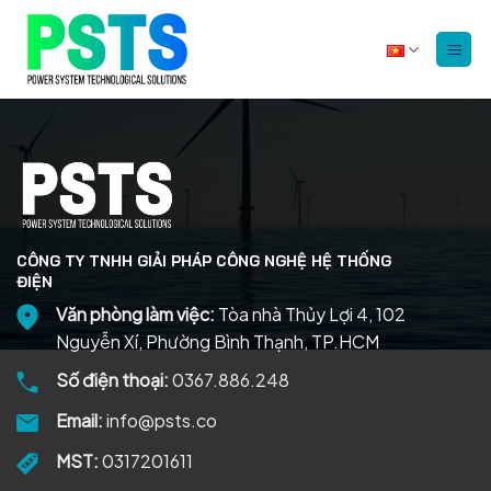
Bỏ
qua
nội
dung
CÔNG TY TNHH GIẢI PHÁP CÔNG NGHỆ HỆ THỐNG
ĐIỆN
Văn phòng làm việc:
Tòa nhà Thủy Lợi 4, 102
Nguyễn Xí, Phường Bình Thạnh, TP.HCM
Số điện thoại:
0367.886.248
Email:
info@psts.co
MST:
0317201611