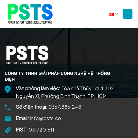
Bỏ
qua
nội
dung
CÔNG TY TNHH GIẢI PHÁP CÔNG NGHỆ HỆ THỐNG
ĐIỆN
Văn phòng làm việc:
Tòa nhà Thủy Lợi 4, 102
Nguyễn Xí, Phường Bình Thạnh, TP.HCM
Số điện thoại:
0367.886.248
Email:
info@psts.co
MST:
0317201611