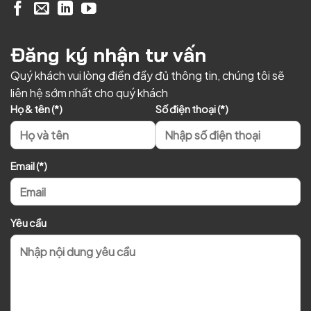
Đăng ký nhận tư vấn
Quý khách vui lòng điền đầy đủ thông tin, chúng tôi sẽ
liên hệ sớm nhất cho quý khách
Họ & tên (*)
Số điện thoại (*)
Email (*)
Yêu cầu