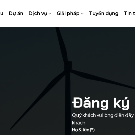
ệu
Dự án
Dịch vụ
Giải pháp
Tuyển dụng
Tin 
Đăng ký 
Quý khách vui lòng điền đầy 
khách
Họ & tên (*)