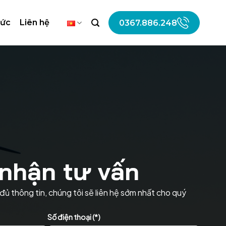
tức
Liên hệ
0367.886.248
nhận tư vấn
đủ thông tin, chúng tôi sẽ liên hệ sớm nhất cho quý
Số điện thoại (*)