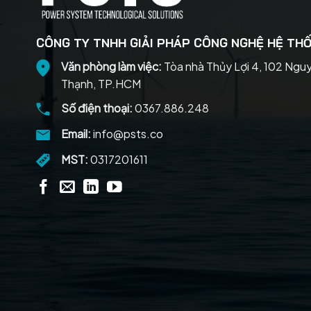
CÔNG TY TNHH GIẢI PHÁP CÔNG NGHỆ HỆ THỐ
Văn phòng làm việc:
Tòa nhà Thủy Lợi 4, 102 Ngu
Thạnh, TP.HCM
Số điện thoại:
0367.886.248
Email:
info@psts.co
MST:
0317201611