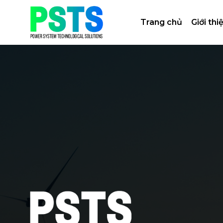
Bỏ
qua
Trang chủ
Giới thi
nội
dung