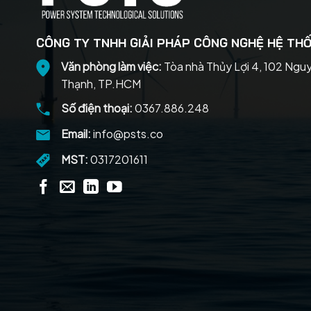
CÔNG TY TNHH GIẢI PHÁP CÔNG NGHỆ HỆ THỐ
Văn phòng làm việc:
Tòa nhà Thủy Lợi 4, 102 Ngu
Thạnh, TP.HCM
Số điện thoại:
0367.886.248
Email:
info@psts.co
MST:
0317201611