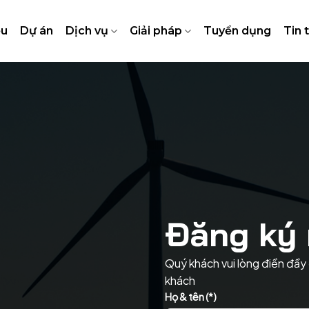
ệu
Dự án
Dịch vụ
Giải pháp
Tuyển dụng
Tin 
Đăng ký 
Quý khách vui lòng điền đầy 
khách
Họ & tên (*)