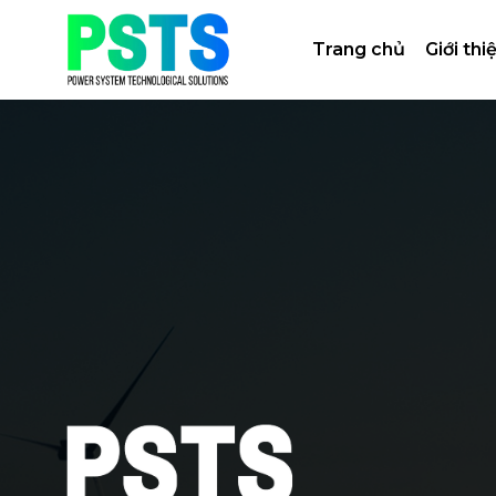
Bỏ
qua
Trang chủ
Giới thi
nội
dung