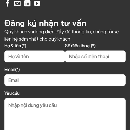
Đăng ký nhận tư vấn
Quý khách vui lòng điền đầy đủ thông tin, chúng tôi sẽ
liên hệ sớm nhất cho quý khách
Họ & tên (*)
Số điện thoại (*)
Email (*)
Yêu cầu