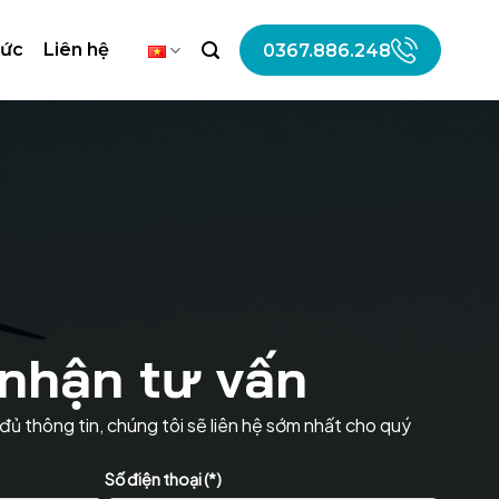
tức
Liên hệ
0367.886.248
nhận tư vấn
đủ thông tin, chúng tôi sẽ liên hệ sớm nhất cho quý
Số điện thoại (*)