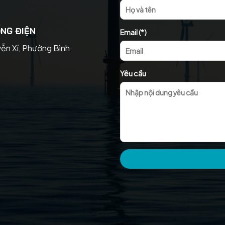
NG ĐIỆN
Email (*)
yễn Xí, Phường Bình
Yêu cầu