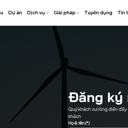
ệu
Dự án
Dịch vụ
Giải pháp
Tuyển dụng
Tin 
Đăng ký 
Quý khách vui lòng điền đầy 
khách
Họ & tên (*)