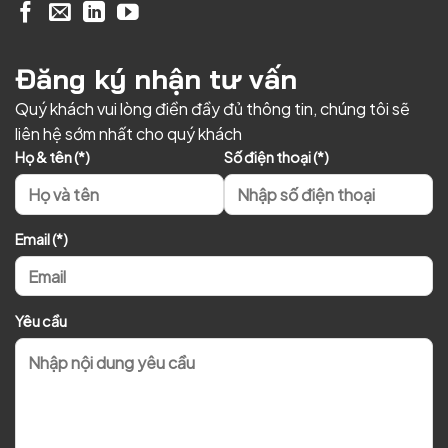
Đăng ký nhận tư vấn
Quý khách vui lòng điền đầy đủ thông tin, chúng tôi sẽ
liên hệ sớm nhất cho quý khách
Họ & tên (*)
Số điện thoại (*)
Email (*)
Yêu cầu