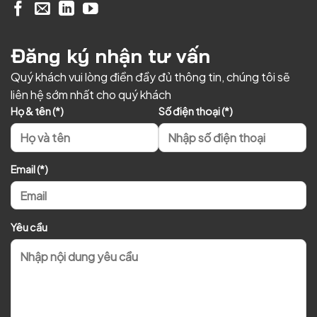
Đăng ký nhận tư vấn
Quý khách vui lòng điền đầy đủ thông tin, chúng tôi sẽ
liên hệ sớm nhất cho quý khách
Họ & tên (*)
Số điện thoại (*)
Email (*)
Yêu cầu