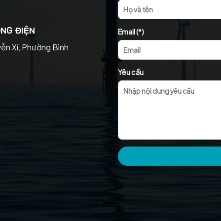
NG ĐIỆN
Email (*)
yễn Xí, Phường Bình
Yêu cầu