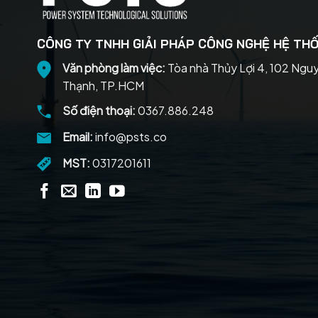
CÔNG TY TNHH GIẢI PHÁP CÔNG NGHỆ HỆ THỐ
Văn phòng làm việc:
Tòa nhà Thủy Lợi 4, 102 Ngu
Thạnh, TP.HCM
Số điện thoại:
0367.886.248
Email:
info@psts.co
MST:
0317201611