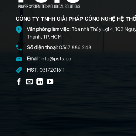
CÔNG TY TNHH GIẢI PHÁP CÔNG NGHỆ HỆ THỐ
Văn phòng làm việc:
Tòa nhà Thủy Lợi 4, 102 Ngu
Thạnh, TP.HCM
Số điện thoại:
0367.886.248
Email:
info@psts.co
MST:
0317201611