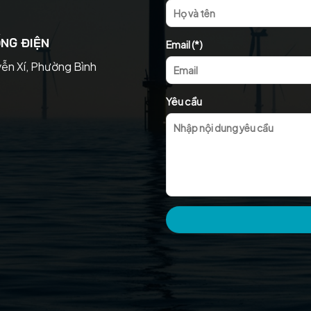
NG ĐIỆN
Email (*)
yễn Xí, Phường Bình
Yêu cầu