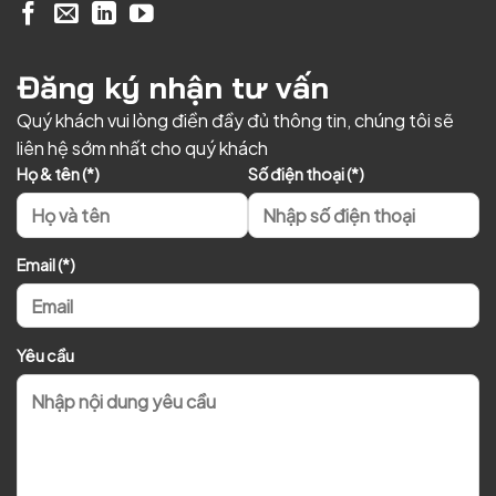
Đăng ký nhận tư vấn
Quý khách vui lòng điền đầy đủ thông tin, chúng tôi sẽ
liên hệ sớm nhất cho quý khách
Họ & tên (*)
Số điện thoại (*)
Email (*)
Yêu cầu