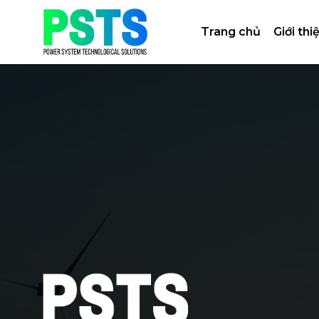
Bỏ
qua
Trang chủ
Giới thi
nội
dung