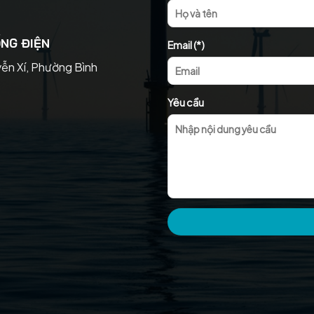
NG ĐIỆN
Email (*)
yễn Xí, Phường Bình
Yêu cầu