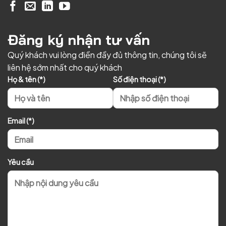
Đăng ký nhận tư vấn
Quý khách vui lòng điền đầy đủ thông tin, chúng tôi sẽ
liên hệ sớm nhất cho quý khách
Họ & tên (*)
Số điện thoại (*)
Email (*)
Yêu cầu