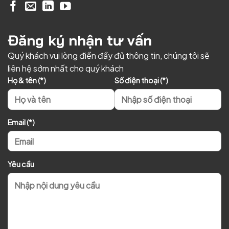
Đăng ký nhận tư vấn
Quý khách vui lòng điền đầy đủ thông tin, chúng tôi sẽ
liên hệ sớm nhất cho quý khách
Họ & tên (*)
Số điện thoại (*)
Email (*)
Yêu cầu