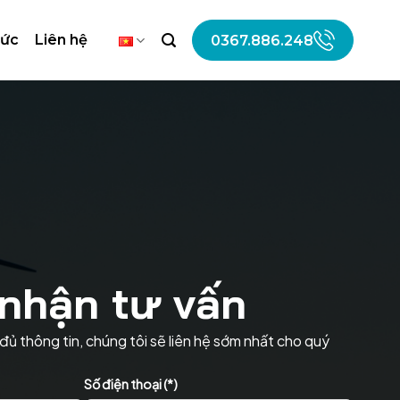
tức
Liên hệ
0367.886.248
nhận tư vấn
đủ thông tin, chúng tôi sẽ liên hệ sớm nhất cho quý
Số điện thoại (*)